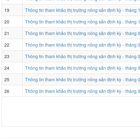
19
Thông tin tham khảo thị trường nông sản định kỳ - tháng 
20
Thông tin tham khảo thị trường nông sản định kỳ - tháng 
21
Thông tin tham khảo thị trường nông sản định kỳ - tháng 
22
Thông tin tham khảo thị trường nông sản định kỳ - tháng 
23
Thông tin tham khảo thị trường nông sản định kỳ - tháng 
24
Thông tin tham khảo thị trường nông sản định kỳ - tháng 
25
Thông tin tham khảo thị trường nông sản định kỳ - tháng 
26
Thông tin tham khảo thị trường nông sản định kỳ - tháng 