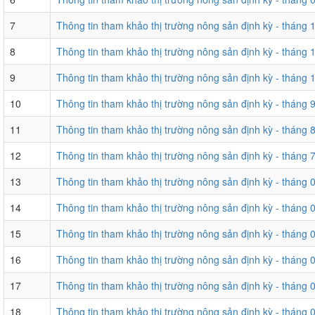
7
Thông tin tham khảo thị trường nông sản định kỳ - tháng
8
Thông tin tham khảo thị trường nông sản định kỳ - tháng
9
Thông tin tham khảo thị trường nông sản định kỳ - tháng
10
Thông tin tham khảo thị trường nông sản định kỳ - tháng
11
Thông tin tham khảo thị trường nông sản định kỳ - tháng
12
Thông tin tham khảo thị trường nông sản định kỳ - tháng
13
Thông tin tham khảo thị trường nông sản định kỳ - tháng
14
Thông tin tham khảo thị trường nông sản định kỳ - tháng
15
Thông tin tham khảo thị trường nông sản định kỳ - tháng
16
Thông tin tham khảo thị trường nông sản định kỳ - tháng
17
Thông tin tham khảo thị trường nông sản định kỳ - tháng
18
Thông tin tham khảo thị trường nông sản định kỳ - tháng